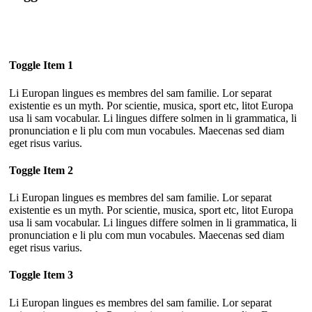
Toggle Item 1
Li Europan lingues es membres del sam familie. Lor separat
existentie es un myth. Por scientie, musica, sport etc, litot Europa
usa li sam vocabular. Li lingues differe solmen in li grammatica, li
pronunciation e li plu com mun vocabules. Maecenas sed diam
eget risus varius.
Toggle Item 2
Li Europan lingues es membres del sam familie. Lor separat
existentie es un myth. Por scientie, musica, sport etc, litot Europa
usa li sam vocabular. Li lingues differe solmen in li grammatica, li
pronunciation e li plu com mun vocabules. Maecenas sed diam
eget risus varius.
Toggle Item 3
Li Europan lingues es membres del sam familie. Lor separat