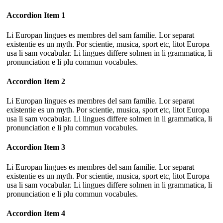
Accordion Item 1
Li Europan lingues es membres del sam familie. Lor separat
existentie es un myth. Por scientie, musica, sport etc, litot Europa
usa li sam vocabular. Li lingues differe solmen in li grammatica, li
pronunciation e li plu commun vocabules.
Accordion Item 2
Li Europan lingues es membres del sam familie. Lor separat
existentie es un myth. Por scientie, musica, sport etc, litot Europa
usa li sam vocabular. Li lingues differe solmen in li grammatica, li
pronunciation e li plu commun vocabules.
Accordion Item 3
Li Europan lingues es membres del sam familie. Lor separat
existentie es un myth. Por scientie, musica, sport etc, litot Europa
usa li sam vocabular. Li lingues differe solmen in li grammatica, li
pronunciation e li plu commun vocabules.
Accordion Item 4