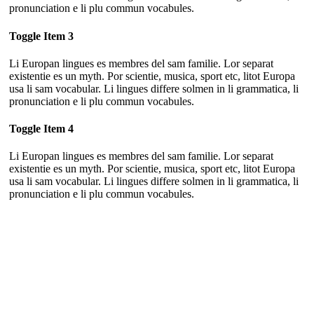
pronunciation e li plu commun vocabules.
Toggle Item 3
Li Europan lingues es membres del sam familie. Lor separat
existentie es un myth. Por scientie, musica, sport etc, litot Europa
usa li sam vocabular. Li lingues differe solmen in li grammatica, li
pronunciation e li plu commun vocabules.
Toggle Item 4
Li Europan lingues es membres del sam familie. Lor separat
existentie es un myth. Por scientie, musica, sport etc, litot Europa
usa li sam vocabular. Li lingues differe solmen in li grammatica, li
pronunciation e li plu commun vocabules.