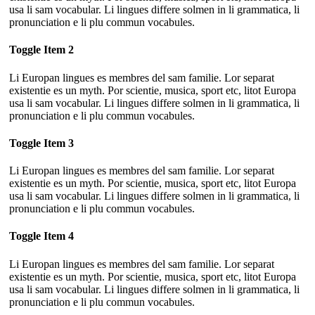
usa li sam vocabular. Li lingues differe solmen in li grammatica, li
pronunciation e li plu commun vocabules.
Toggle Item 2
Li Europan lingues es membres del sam familie. Lor separat
existentie es un myth. Por scientie, musica, sport etc, litot Europa
usa li sam vocabular. Li lingues differe solmen in li grammatica, li
pronunciation e li plu commun vocabules.
Toggle Item 3
Li Europan lingues es membres del sam familie. Lor separat
existentie es un myth. Por scientie, musica, sport etc, litot Europa
usa li sam vocabular. Li lingues differe solmen in li grammatica, li
pronunciation e li plu commun vocabules.
Toggle Item 4
Li Europan lingues es membres del sam familie. Lor separat
existentie es un myth. Por scientie, musica, sport etc, litot Europa
usa li sam vocabular. Li lingues differe solmen in li grammatica, li
pronunciation e li plu commun vocabules.