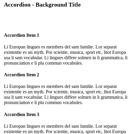
Accordion - Background Title
Accordion Item 1
Li Europan lingues es membres del sam familie. Lor separat
existentie es un myth. Por scientie, musica, sport etc, litot Europa
usa li sam vocabular. Li lingues differe solmen in li grammatica, li
pronunciation e li plu commun vocabules.
Accordion Item 2
Li Europan lingues es membres del sam familie. Lor separat
existentie es un myth. Por scientie, musica, sport etc, litot Europa
usa li sam vocabular. Li lingues differe solmen in li grammatica, li
pronunciation e li plu commun vocabules.
Accordion Item 3
Li Europan lingues es membres del sam familie. Lor separat
existentie es un myth. Por scientie, musica, sport etc, litot Europa