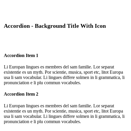
Accordion - Background Title With Icon
Accordion Item 1
Li Europan lingues es membres del sam familie. Lor separat
existentie es un myth. Por scientie, musica, sport etc, litot Europa
usa li sam vocabular. Li lingues differe solmen in li grammatica, li
pronunciation e li plu commun vocabules.
Accordion Item 2
Li Europan lingues es membres del sam familie. Lor separat
existentie es un myth. Por scientie, musica, sport etc, litot Europa
usa li sam vocabular. Li lingues differe solmen in li grammatica, li
pronunciation e li plu commun vocabules.